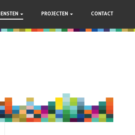
IENSTEN
PROJECTEN
CONTACT