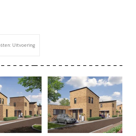
ten: Uitvoering