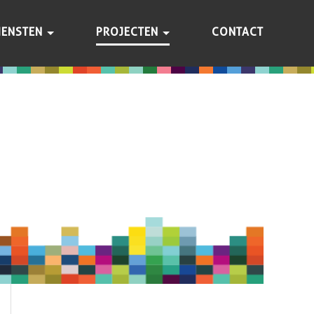
IENSTEN
PROJECTEN
CONTACT