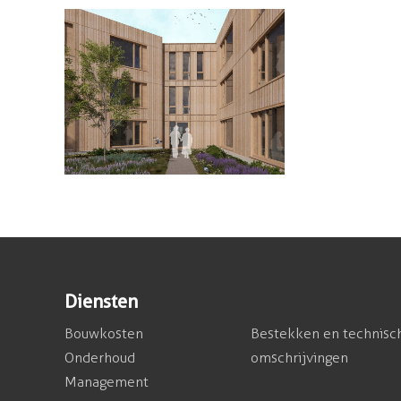
Diensten
Bouwkosten
Bestekken en technisc
Onderhoud
omschrijvingen
Management