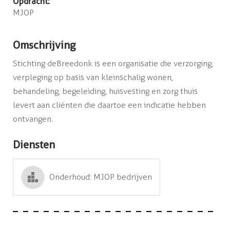
Opdracht:
MJOP
Omschrijving
Stichting deBreedonk is een organisatie die verzorging,
verpleging op basis van kleinschalig wonen,
behandeling, begeleiding, huisvesting en zorg thuis
levert aan cliënten die daartoe een indicatie hebben
ontvangen.
Diensten
Onderhoud: MJOP bedrijven