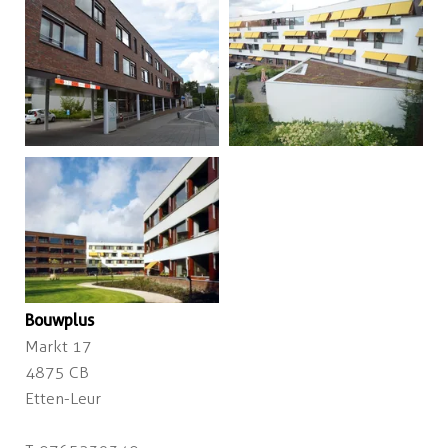
Bouwplus
Markt 17
4875 CB
Etten-Leur